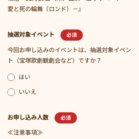
愛と死の輪舞（ロンド）－』
抽選対象イベント
必須
今回お申し込みのイベントは、抽選対象イベン
ト（宝塚歌劇観劇会など）ですか？
はい
いいえ
お申し込み人数
必須
≪注意事項≫