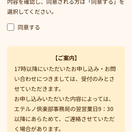
内容を確認し、同意される方は「同意する」を
選択してください。
同意する
【ご案内】
17時以降にいただいたお申し込み・お問
い合わせにつきましては、受付のみとさ
せていただきます。
お申し込みいただいた内容によっては、
エテルノ倶楽部事務局の翌営業日9：30
以降にあらためて、ご連絡させていただ
く場合があります。