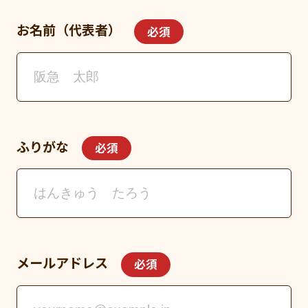
お名前（代表者）
必須
ふりがな
必須
メールアドレス
必須