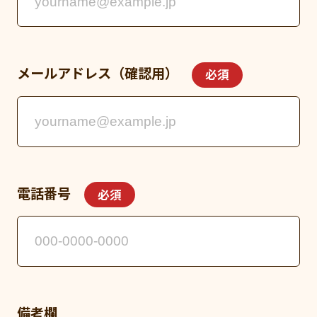
メールアドレス（確認用）
必須
電話番号
必須
備考欄