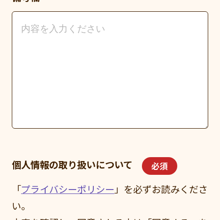
個人情報の取り扱いについて
必須
「
プライバシーポリシー
」を必ずお読みくださ
い。