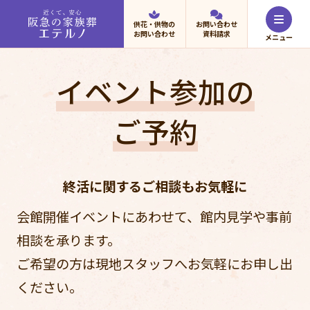
供花・供物の
お問い合わせ
お問い合わせ
資料請求
イベント参加の
ご予約
終活に関するご相談もお気軽に
会館開催イベントにあわせて、館内見学や事前
相談を承ります。
ご希望の方は現地スタッフへお気軽にお申し出
ください。