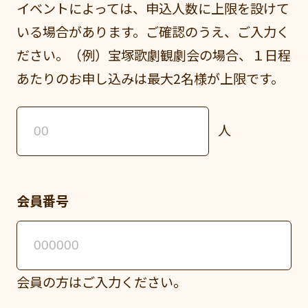
イベントによっては、申込人数に上限を設けて
いる場合があります。ご確認のうえ、ご入力く
ださい。（例）宝塚歌劇観劇会の場合、１日程
あたりのお申し込みは最大2名様が上限です。
人
会員番号
会員の方はご入力ください。