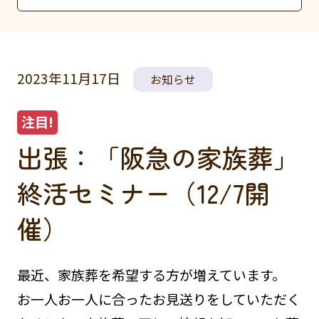
2023年11月17日
お知らせ
出張：「阪急の家族葬」
終活セミナー（12/7開
催）
最近、家族葬を希望する方が増えています。
お一人お一人に合ったお見送りをしていただく