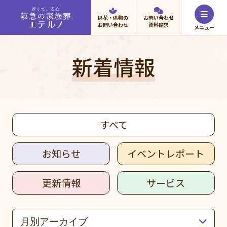
供花・供物の
お問い合わせ
お問い合わせ
資料請求
新着情報
すべて
お知らせ
イベントレポート
更新情報
サービス