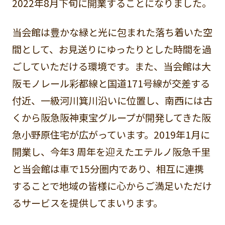
2022年8月下旬に開業することになりました。
当会館は豊かな緑と光に包まれた落ち着いた空
間として、お見送りにゆったりとした時間を過
ごしていただける環境です。また、当会館は大
阪モノレール彩都線と国道171号線が交差する
付近、一級河川箕川沿いに位置し、南西には古
くから阪急阪神東宝グループが開発してきた阪
急小野原住宅が広がっています。2019年1月に
開業し、今年3 周年を迎えたエテルノ阪急千里
と当会館は車で15分圏内であり、相互に連携
することで地域の皆様に心からご満足いただけ
るサービスを提供してまいります。