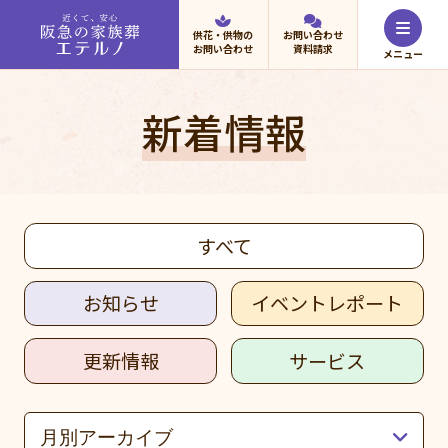
供花・供物の
お問い合わせ
お問い合わせ
資料請求
新着情報
すべて
お知らせ
イベントレポート
更新情報
サービス