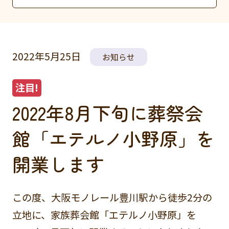
2022年5月25日
お知らせ
2022年8月下旬に葬祭会
館「エテルノ小野原」を
開業します
この度、大阪モノレール豊川駅から徒歩2分の
立地に、家族葬会館「エテルノ小野原」を